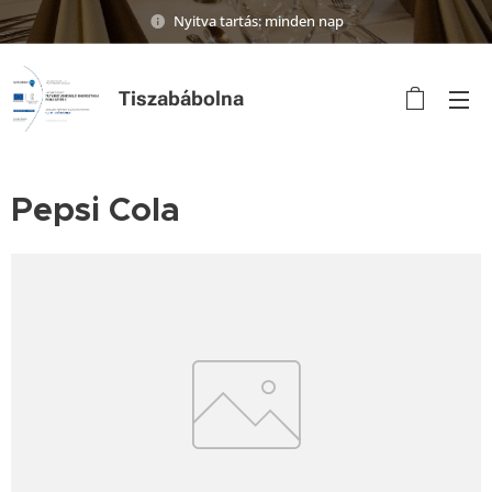
Nyitva tartás: minden nap
Tiszabábolna
Pepsi Cola