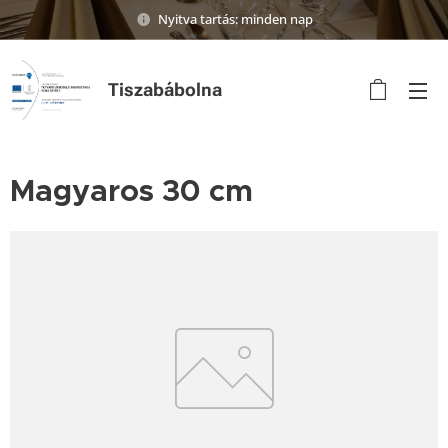
Nyitva tartás: minden nap
Tiszabábolna
Magyaros 30 cm